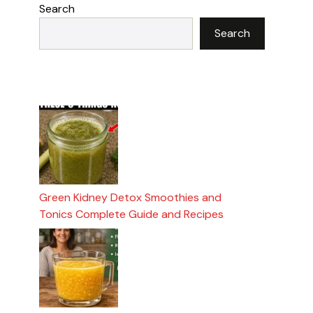
Search
Search
Green Kidney Detox Smoothies and
Tonics Complete Guide and Recipes