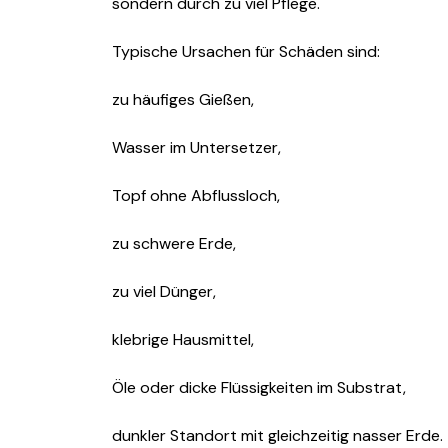
sondern durch zu viel Pflege.
Typische Ursachen für Schäden sind:
zu häufiges Gießen,
Wasser im Untersetzer,
Topf ohne Abflussloch,
zu schwere Erde,
zu viel Dünger,
klebrige Hausmittel,
Öle oder dicke Flüssigkeiten im Substrat,
dunkler Standort mit gleichzeitig nasser Erde.