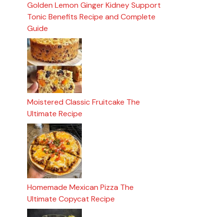
Golden Lemon Ginger Kidney Support
Tonic Benefits Recipe and Complete
Guide
Moistered Classic Fruitcake The
Ultimate Recipe
Homemade Mexican Pizza The
Ultimate Copycat Recipe