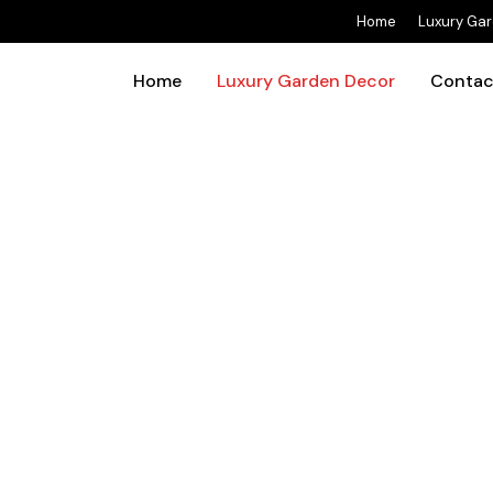
Home
Luxury Ga
Home
Luxury Garden Decor
Contac