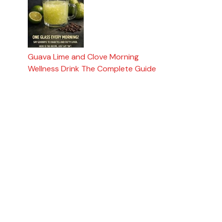
Guava Lime and Clove Morning
Wellness Drink The Complete Guide